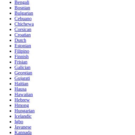
Bengali
Bosnian
Bulgarian
Cebuano
Chichewa
Corsican
Croatian
Dutch
Estonian
Filipino
Finnish
Frisian
Galician
Georgian
Gujarati
Haitian
Hausa
Hawaiian
Hebrew
Hmong
Hungarian
Icelandic
Igbo
Javanese
Kannada