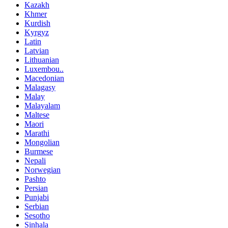
Kazakh
Khmer
Kurdish
Kyrgyz
Latin
Latvian
Lithuanian
Luxembou..
Macedonian
Malagasy
Malay
Malayalam
Maltese
Maori
Marathi
Mongolian
Burmese
Nepali
Norwegian
Pashto
Persian
Punjabi
Serbian
Sesotho
Sinhala