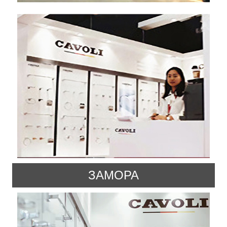
ЗАМОРА