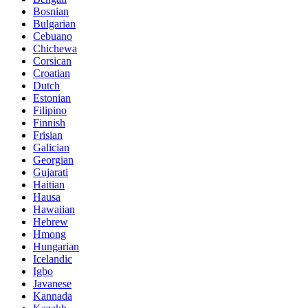
Bosnian
Bulgarian
Cebuano
Chichewa
Corsican
Croatian
Dutch
Estonian
Filipino
Finnish
Frisian
Galician
Georgian
Gujarati
Haitian
Hausa
Hawaiian
Hebrew
Hmong
Hungarian
Icelandic
Igbo
Javanese
Kannada